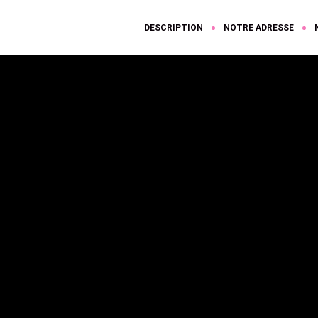
DESCRIPTION
NOTRE ADRESSE