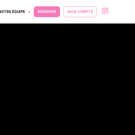
NOTRE ÉQUIPE
RÉSERVER
MON COMPTE